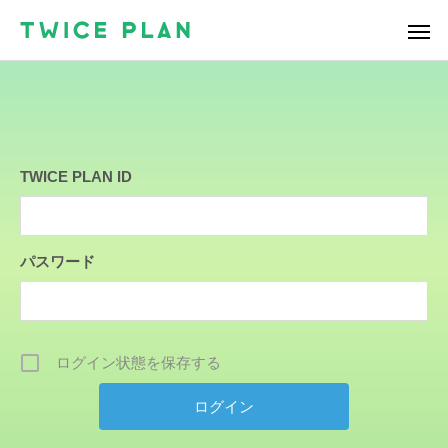
TWICE PLAN ID
パスワード
ログイン状態を保存する